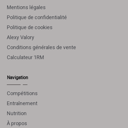
Mentions légales
Politique de confidentialité
Politique de cookies
Alexy Valory
Conditions générales de vente
Calculateur 1RM
Navigation
Compétitions
Entraînement
Nutrition
À propos