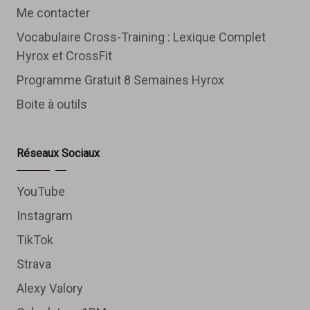
Me contacter
Vocabulaire Cross-Training : Lexique Complet
Hyrox et CrossFit
Programme Gratuit 8 Semaines Hyrox
Boite à outils
Réseaux Sociaux
YouTube
Instagram
TikTok
Strava
Alexy Valory