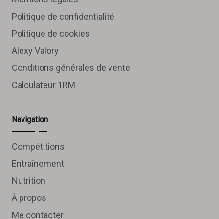
Politique de confidentialité
Politique de cookies
Alexy Valory
Conditions générales de vente
Calculateur 1RM
Navigation
Compétitions
Entraînement
Nutrition
À propos
Me contacter