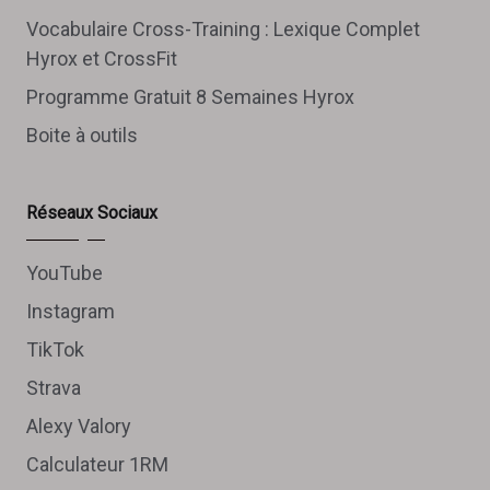
Vocabulaire Cross-Training : Lexique Complet
Hyrox et CrossFit
Programme Gratuit 8 Semaines Hyrox
Boite à outils
Réseaux Sociaux
YouTube
Instagram
TikTok
Strava
Alexy Valory
Calculateur 1RM