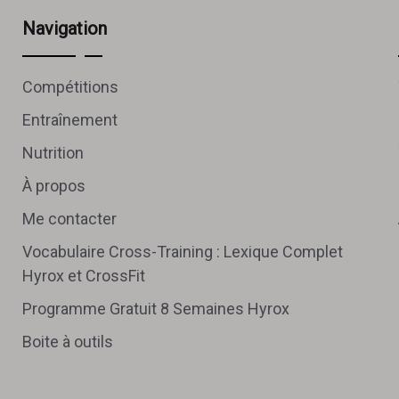
Navigation
Compétitions
Entraînement
Nutrition
À propos
Me contacter
Vocabulaire Cross-Training : Lexique Complet
Hyrox et CrossFit
Programme Gratuit 8 Semaines Hyrox
Boite à outils