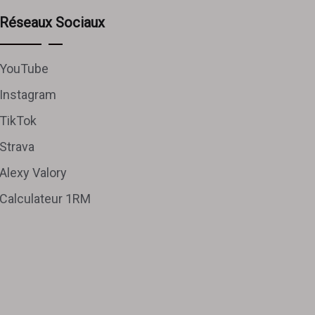
Réseaux Sociaux
YouTube
Instagram
TikTok
Strava
Alexy Valory
Calculateur 1RM