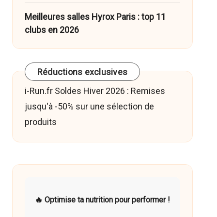
Meilleures salles Hyrox Paris : top 11
clubs en 2026
Réductions exclusives
i-Run.fr Soldes Hiver 2026 : Remises
jusqu'à -50% sur une sélection de
produits
🔥 Optimise ta nutrition pour performer !