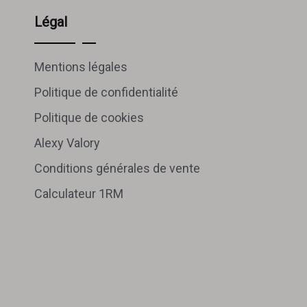
Légal
Mentions légales
Politique de confidentialité
Politique de cookies
Alexy Valory
Conditions générales de vente
Calculateur 1RM