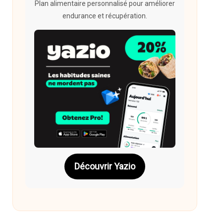
Plan alimentaire personnalisé pour améliorer
endurance et récupération.
Découvrir Yazio