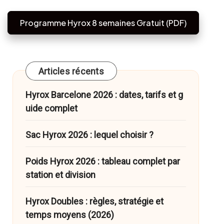
Programme Hyrox 8 semaines Gratuit (PDF)
Articles récents
Hyrox Barcelone 2026 : dates, tarifs et g
uide complet
Sac Hyrox 2026 : lequel choisir ?
Poids Hyrox 2026 : tableau complet par
station et division
Hyrox Doubles : règles, stratégie et
temps moyens (2026)