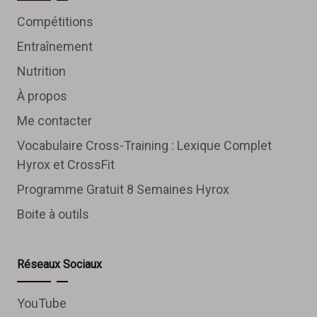
Compétitions
Entraînement
Nutrition
À propos
Me contacter
Vocabulaire Cross-Training : Lexique Complet
Hyrox et CrossFit
Programme Gratuit 8 Semaines Hyrox
Boite à outils
Réseaux Sociaux
YouTube