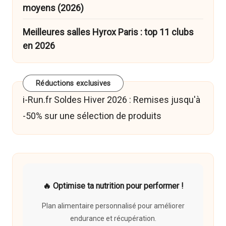
moyens (2026)
Meilleures salles Hyrox Paris : top 11 clubs
en 2026
Réductions exclusives
i-Run.fr Soldes Hiver 2026 : Remises jusqu'à
-50% sur une sélection de produits
🔥 Optimise ta nutrition pour performer !
Plan alimentaire personnalisé pour améliorer
endurance et récupération.