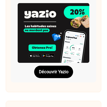
Découvrir Yazio