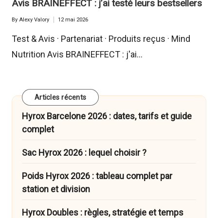
Avis BRAINEFFECT : j’ai testé leurs bestsellers
By
Alexy Valory
12 mai 2026
Posted
by
Test & Avis · Partenariat · Produits reçus · Mind
Nutrition Avis BRAINEFFECT : j'ai…
Articles récents
Hyrox Barcelone 2026 : dates, tarifs et guide
complet
Sac Hyrox 2026 : lequel choisir ?
Poids Hyrox 2026 : tableau complet par
station et division
Hyrox Doubles : règles, stratégie et temps