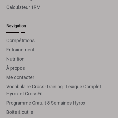
Calculateur 1RM
Navigation
Compétitions
Entraînement
Nutrition
À propos
Me contacter
Vocabulaire Cross-Training : Lexique Complet
Hyrox et CrossFit
Programme Gratuit 8 Semaines Hyrox
Boite à outils