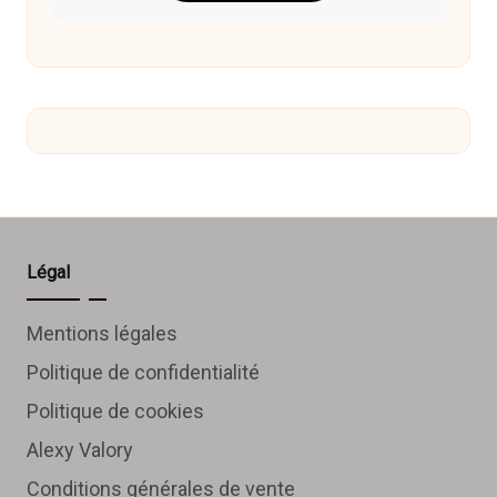
Légal
Mentions légales
Politique de confidentialité
Politique de cookies
Alexy Valory
Conditions générales de vente