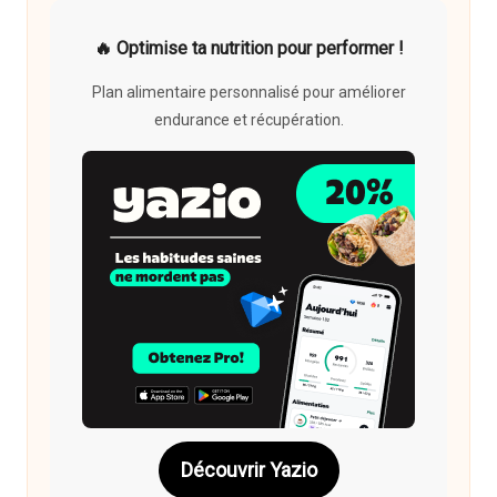
🔥 Optimise ta nutrition pour performer !
Plan alimentaire personnalisé pour améliorer
endurance et récupération.
Découvrir Yazio