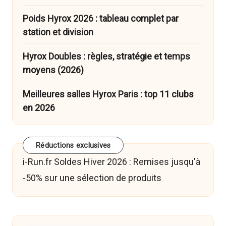
Poids Hyrox 2026 : tableau complet par
station et division
Hyrox Doubles : règles, stratégie et temps
moyens (2026)
Meilleures salles Hyrox Paris : top 11 clubs
en 2026
Réductions exclusives
i-Run.fr Soldes Hiver 2026 : Remises jusqu'à
-50% sur une sélection de produits